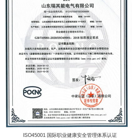
ISO45001 国际职业健康安全管理体系认证