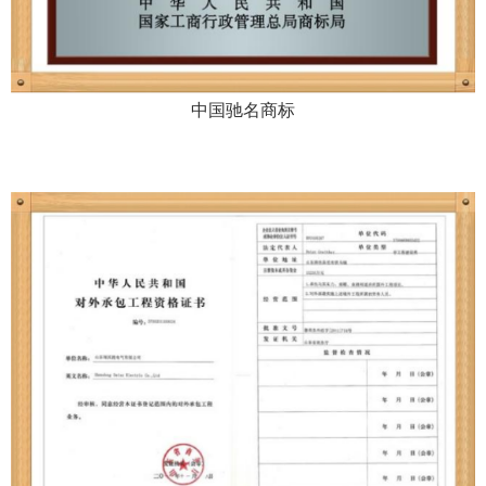
中国驰名商标