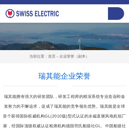
当前位置：首页
-
企业荣誉（副本）
瑞其能企业荣誉
瑞其能拥有强大的研发团队，研发工程师的精深系统专业造诣和奋
发努力的不懈追求，促成了瑞其能的竞争领先优势。瑞其能是全球
首个获得国际权威机构GL(2010版)型式认证的永磁直驱风电机组厂
家，经国际顶级权威认证检测机构德国劳氏船级社GL、中国船级社