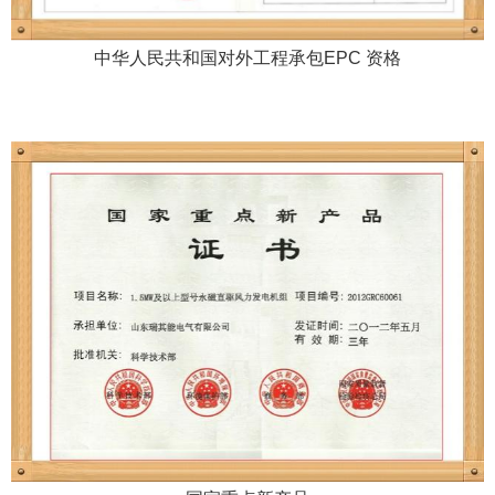
中华人民共和国对外工程承包EPC 资格