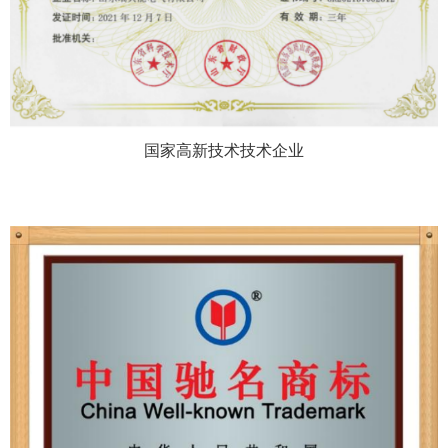
国家高新技术技术企业