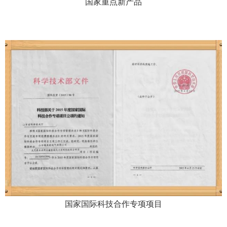
国家重点新产品
国家国际科技合作专项项目